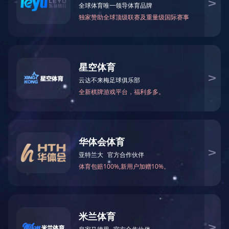
产品导航
开云体育·开云官方网站
>>
荣誉
高铁配件
汽车配件
离心机配件
钎焊板式换热器配件
压铸机配件