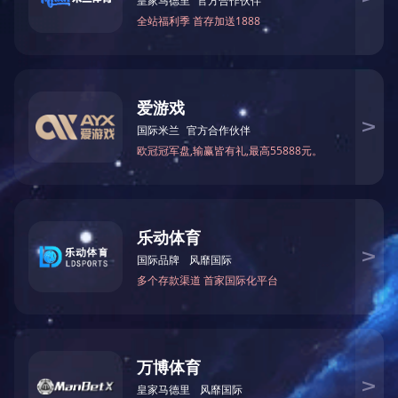
真空泵配件
其它配件
行业动态
无锡市汇灵机械有限公司成立于2005年3月，座落于沪宁...
无锡市汇灵机械有限公司成立于2005年3月，座落于沪宁...
无锡市汇灵机械有限公司成立于2005年3月，座落于沪宁...
联系我们
无锡市汇灵机械有限公司
地 址：江苏省无锡市堰桥街道
西漳工业园西漳路66号
电 话：0510-83501790
传 真：0510-83501672