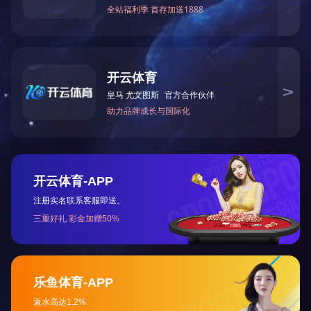
联系人：陈先生
手 机：18051933979
E-mail：info@tinkeringtoddler.com
wx-hljx@163.com
叶轮
接头