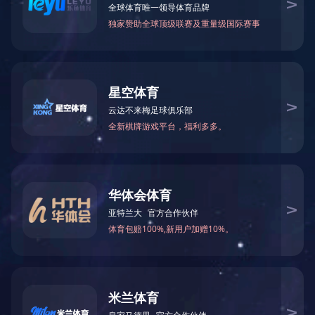
产品导航
开云体育·开云官方网站
>>
产品
高铁配件
汽车配件
离心机配件
钎焊板式换热器配件
压铸机配件