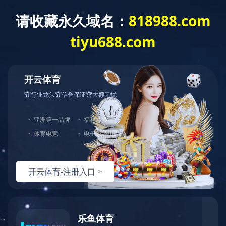
开云体育·开云官方网站
欢迎来到无锡市汇灵机械有限公司官网
无锡市汇灵机械有
Wuxi Huiling Machinery Co.
网站开云体育·开云官方网站
公司简介
产品中心