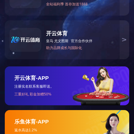
联系人：陈先生
手 机：18051933979
E-mail：info@tinkeringtoddler.com
wx-hljx@163.com
导向座
关于我们
产品系列
公司简介
高铁配件
压铸机配件
荣誉证书
汽车配件
真空泵配件
生产车间
船舶配件
其它配件