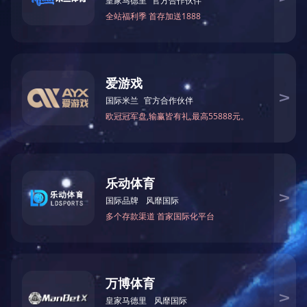
真空泵配件
其它配件
本公司是一家集产品开发、
活塞
和制造、产品生产于一体的
企业，公司通过了TS16949，
认证。主要加工设备有数控
行业动态
心、日本马扎克车铣复合加
数控卧式镗铣加工中心，各类
无锡市汇灵机械有限公司成立于2005年3月，座落于沪宁...
无锡市汇灵机械有限公司成立于2005年3月，座落于沪宁...
无锡市汇灵机械有限公司成立于2005年3月，座落于沪宁...
联系我们
底阀
无锡市汇灵机械有限公司
地 址：江苏省无锡市堰桥街道
西漳工业园西漳路66号
电 话：0510-83501790
传 真：0510-83501672