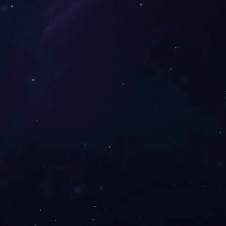
设备展示
联系我们
铸机配件
生产设备
联系方式
空泵配件
检测设备
在线留言
它配件
网站地图