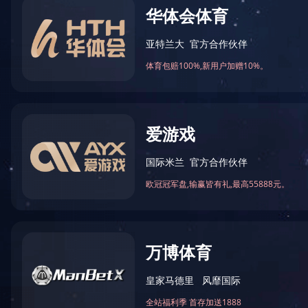
产品导航
开云体育·开云官方网
高铁配件
汽车配件
离心机配件
钎焊板式换热器配件
压铸机配件