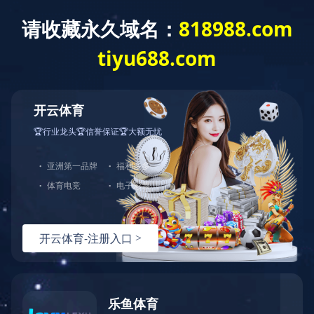
开云体育·开云官方网站
欢迎来到无锡市汇灵机械有限公司官网
无锡市汇灵机械有
Wuxi Huiling Machinery Co.
网站开云体育·开云官方网站
公司简介
产品中心