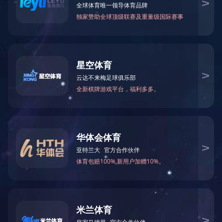
产品导航
开云体育·开云官方网站
>>
产品
高铁配件
汽车配件
离心机配件
钎焊板式换热器配件
压铸机配件