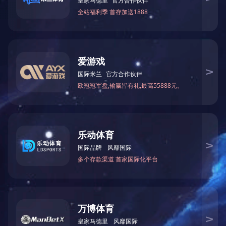
真空泵配件
其它配件
行业动态
无锡市汇灵机械有限公司成立于2005年3月，座落于沪宁...
无锡市汇灵机械有限公司成立于2005年3月，座落于沪宁...
无锡市汇灵机械有限公司成立于2005年3月，座落于沪宁...
联系我们
无锡市汇灵机械有限公司
地 址：江苏省无锡市堰桥街道
西漳工业园西漳路66号
电 话：0510-83501790
传 真：0510-83501672