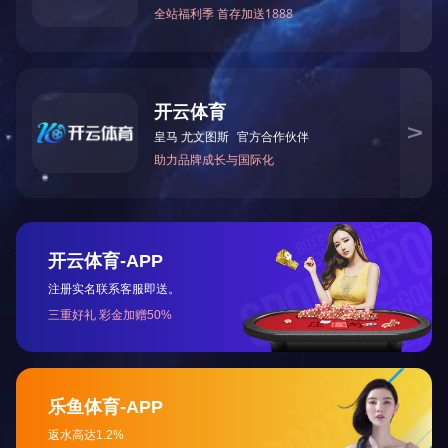
联系人：陈先生
手 机：18051933979
E-mail：info@tinkeringtoddler.com
wx-hljx@163.com
关于我们
产品系列
公司简介
高铁配件
压铸机配件
荣誉证书
汽车配件
真空泵配件
生产车间
船舶配件
其它配件